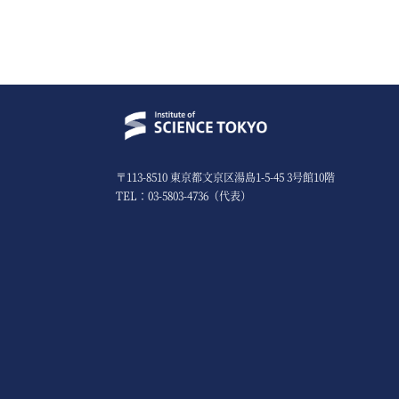
〒113-8510 東京都文京区湯島1-5-45 3号館10階
TEL：03-5803-4736（代表）